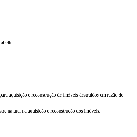
belli
 para aquisição e reconstrução de imóveis destruídos em razão de
tre natural na aquisição e reconstrução dos imóveis.