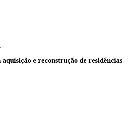
s
aquisição e reconstrução de residências