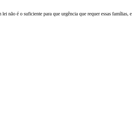
lei não é o suficiente para que urgência que requer essas famílias, e