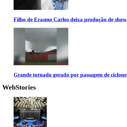
Filho de Erasmo Carlos deixa produção de show
Grande tornado gerado por passagem de ciclon
WebStories