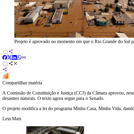
Projeto é aprovado no momento em que o Rio Grande do Sul pa
Compartilhar matéria
A Comissão de Constituição e Justiça (CCJ) da Câmara aprovou, nesta 
desastres naturais. O texto agora segue para o Senado.
O projeto modifica a lei do programa Minha Casa, Minha Vida, dando pr
Leia Mais