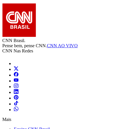
CNN Brasil.
Pense bem, pense CNN.
CNN AO VIVO
CNN Nas Redes
Mais