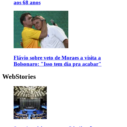
aos 68 anos
Flávio sobre veto de Moraes a visita a
Bolsonaro: "Isso tem dia pra acabar"
WebStories