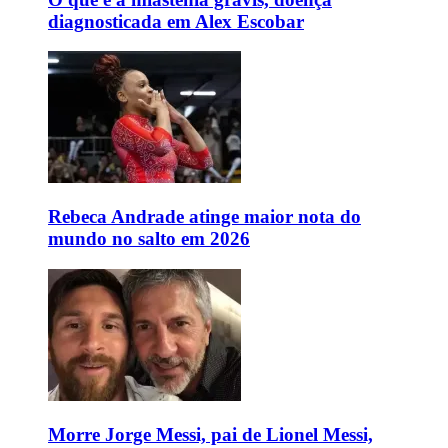
diagnosticada em Alex Escobar
Rebeca Andrade atinge maior nota do
mundo no salto em 2026
Morre Jorge Messi, pai de Lionel Messi,