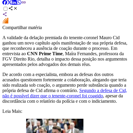
Compartilhar matéria
A validade da delação premiada do tenente-coronel Mauro Cid
ganhou um novo capítulo após manifestação de sua própria defesa,
que reconheceu a ausência de coação durante o processo. Em
entrevista ao
CNN Prime Time
, Maíra Fernandes, professora da
FGV Direito Rio, detalha o impacto dessa posição nos argumentos
apresentados pelos advogados dos demais réus.
De acordo com a especialista, embora as defesas dos outros
acusados questionem fortemente a colaboração, alegando que teria
sido realizada sob coação, o argumento perde substância quando a
própria defesa de Cid afirma o contrário.
Segundo a defesa de Cid,
não é possível dizer que o tenente-coronel foi coagido
, apesar da
discordância com o relatório da polícia e com o indiciamento.
Leia Mais: