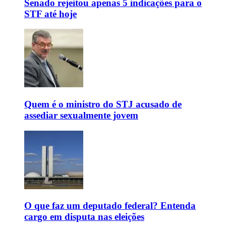
Senado rejeitou apenas 5 indicações para o
STF até hoje
Quem é o ministro do STJ acusado de
assediar sexualmente jovem
O que faz um deputado federal? Entenda
cargo em disputa nas eleições