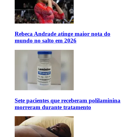
Rebeca Andrade atinge maior nota do
mundo no salto em 2026
Sete pacientes que receberam polilaminina
morreram durante tratamento