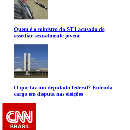
Quem é o ministro do STJ acusado de
assediar sexualmente jovem
O que faz um deputado federal? Entenda
cargo em disputa nas eleições