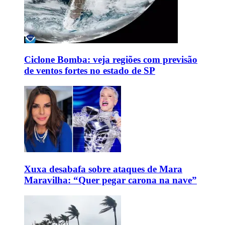
Ciclone Bomba: veja regiões com previsão
de ventos fortes no estado de SP
Xuxa desabafa sobre ataques de Mara
Maravilha: “Quer pegar carona na nave”