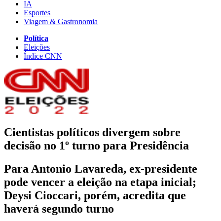
IA
Esportes
Viagem & Gastronomia
Política
Eleições
Índice CNN
Cientistas políticos divergem sobre
decisão no 1º turno para Presidência
Para Antonio Lavareda, ex-presidente
pode vencer a eleição na etapa inicial;
Deysi Cioccari, porém, acredita que
haverá segundo turno