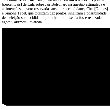
[percentuais] de Lula sobre Jair Bolsonaro na questão estimulada e
as intenções de voto reservadas aos outros candidatos, Ciro [Gomes]
e Simone Tebet, que totalizam dez pontos, sinalizam a possibilidade
de a eleição ser decidida no primeiro turno, se ela fosse realizada
agora”, afirmou Lavareda.