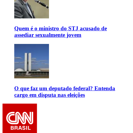
Quem é o ministro do STJ acusado de
assediar sexualmente jovem
O que faz um deputado federal? Entenda
cargo em disputa nas eleições