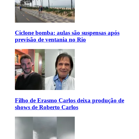
Ciclone bomba: aulas são suspensas após
previsão de ventania no Rio
Filho de Erasmo Carlos deixa produção de
shows de Roberto Carlos