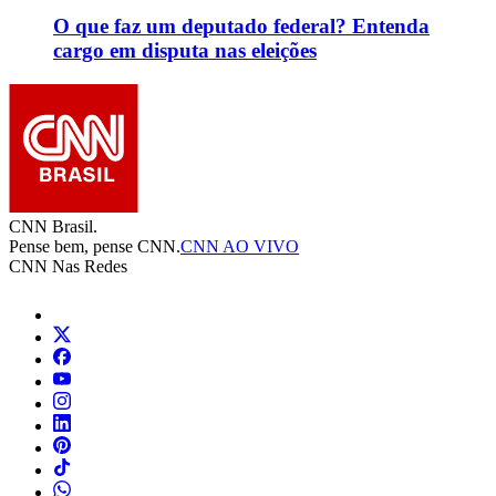
O que faz um deputado federal? Entenda
cargo em disputa nas eleições
CNN Brasil.
Pense bem, pense CNN.
CNN AO VIVO
CNN Nas Redes