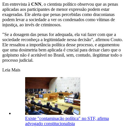
Em entrevista à
CNN
, o cientista político observou que as penas
aplicadas aos participantes de menor expressão podem estar
exageradas. Ele alerta que penas percebidas como draconianas
podem levar a sociedade a ver os condenados como vítimas de
injustiça, ao invés de criminosos.
"Se a dosagem das penas for adequada, ela vai fazer com que a
sociedade reconheça a legitimidade nessa decisão", afirmou Couto.
Ele ressaltou a importância política desse processo, e argumentou
que uma dosimetria bem aplicada é crucial para deixar claro que o
golpismo não é aceitável no Brasil, sem, contudo, ilegitimar todo o
processo judicial.
Leia Mais
Existe "contaminação política" no STF, afirma
advogado constitucionalista