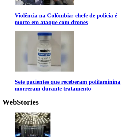
Violência na Colômbia: chefe de polícia é
morto em ataque com drones
Sete pacientes que receberam polilaminina
morreram durante tratamento
WebStories