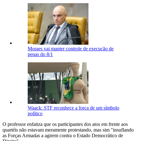
Moraes vai manter controle de execução de
penas do 8/1
Waack: STF reconhece a força de um símbolo
político
O professor enfatiza que os participantes dos atos em frente aos
quartéis não estavam meramente protestando, mas sim "insuflando
as Forças Armadas a agirem contra o Estado Democrático de