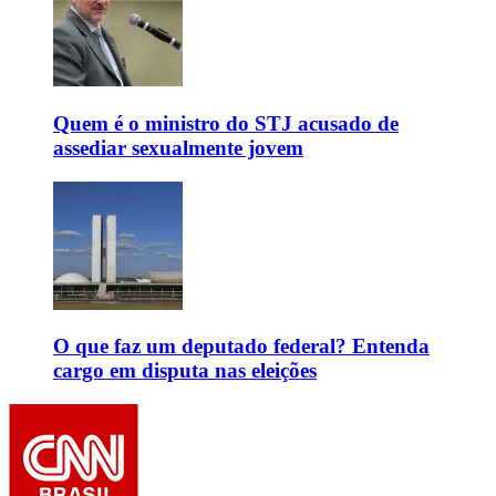
Quem é o ministro do STJ acusado de
assediar sexualmente jovem
O que faz um deputado federal? Entenda
cargo em disputa nas eleições