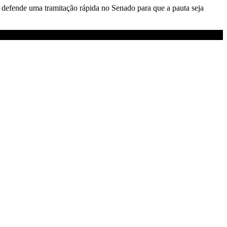
defende uma tramitação rápida no Senado para que a pauta seja