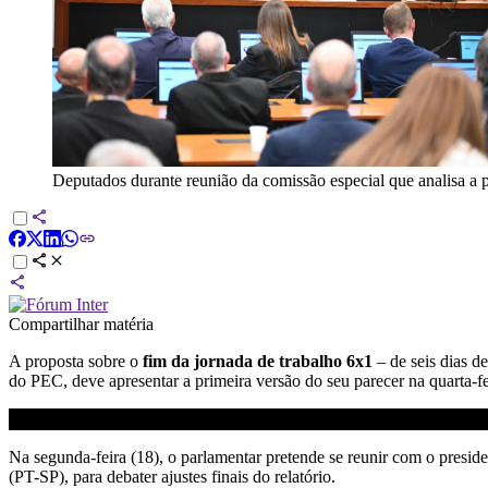
Deputados durante reunião da comissão especial que analisa a p
Compartilhar matéria
A proposta sobre o
fim da jornada de trabalho 6x1
– de seis dias d
do PEC, deve apresentar a primeira versão do seu parecer na quarta-fe
Na segunda-feira (18), o parlamentar pretende se reunir com o presi
(PT-SP), para debater ajustes finais do relatório.