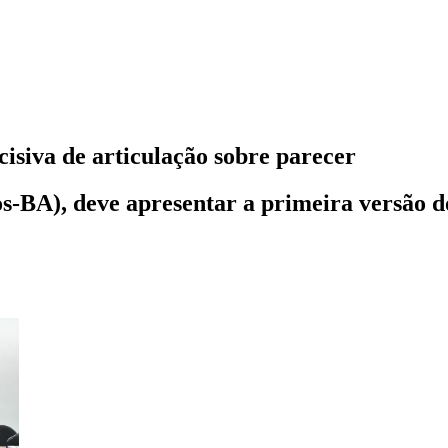
isiva de articulação sobre parecer
-BA), deve apresentar a primeira versão do