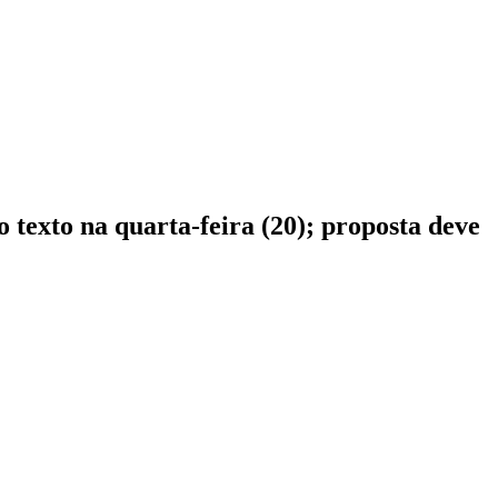
 texto na quarta-feira (20); proposta deve