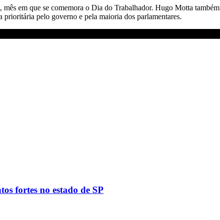
io, mês em que se comemora o Dia do Trabalhador. Hugo Motta também 
a prioritária pelo governo e pela maioria dos parlamentares.
tos fortes no estado de SP