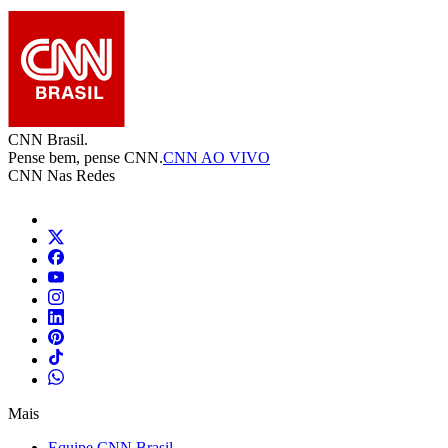
CNN Brasil.
Pense bem, pense CNN.
CNN AO VIVO
CNN Nas Redes
Mais
Equipe CNN Brasil