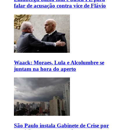
falar de acusação contra vice de Flávio
Waack: Moraes, Lula e Alcolumbre se
juntam na hora do aperto
São Paulo instala Gabinete de Crise por