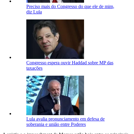
Preciso mais do Congresso do que ele de mim,
diz Lula
Congresso espera ouvir Haddad sobre MP das
taxações
Lula avalia pronunciamento em defesa de
soberania e união entre Poderes