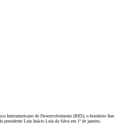
nco Interamericano de Desenvolvimento (BID), o brasileiro Ilan
o presidente Luiz Inácio Lula da Silva em 1º de janeiro.