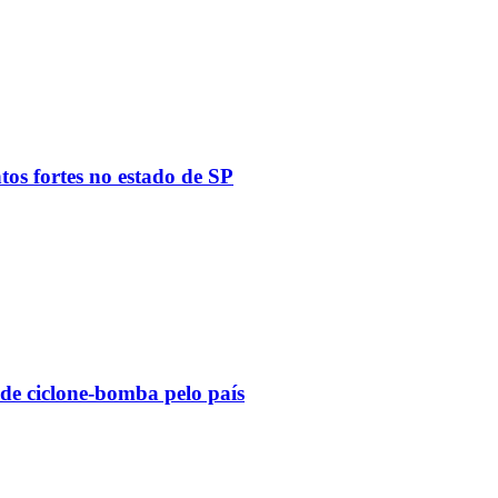
tos fortes no estado de SP
 de ciclone-bomba pelo país