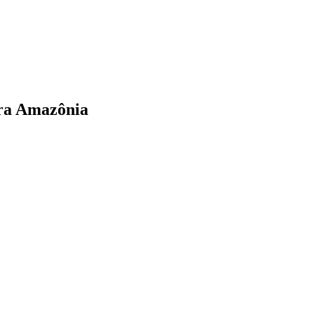
ara Amazônia