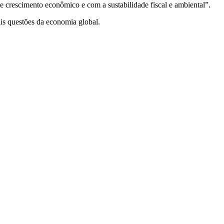
 crescimento econômico e com a sustabilidade fiscal e ambiental”.
is questões da economia global.