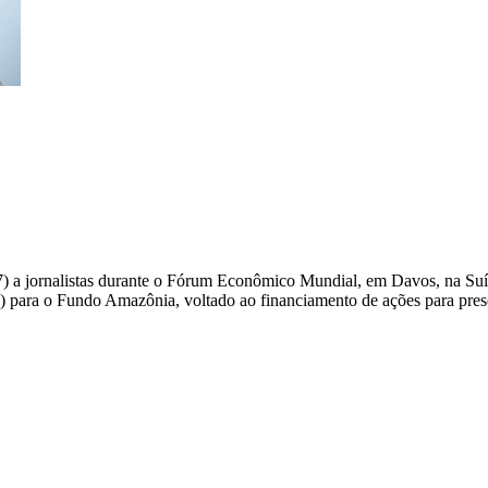
 (17) a jornalistas durante o Fórum Econômico Mundial, em Davos, na 
 para o Fundo Amazônia, voltado ao financiamento de ações para prese