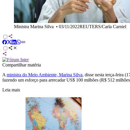
Ministra Marina Silva
•
03/11/2022REUTERS/Carla Carniel
Compartilhar matéria
A
ministra do Meio Ambiente, Marina Silva
, disse nesta terça-feira
fazendo um esforço para arrecadar US$ 100 milhões (R$ 512 milhões)
Leia mais