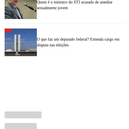
Quem é o ministro do STJ acusado de assediar
sexualmente jovem
O que faz um deputado federal? Entenda cargo em
disputa nas eleições