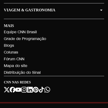
VIAGEM & GASTRONOMIA
MAIS
Equipe CNN Brasil
Grade de Programação
Blogs
Colunas
Fórum CNN
Mapa do site
Distribuição do Sinal
CNN NAS REDES