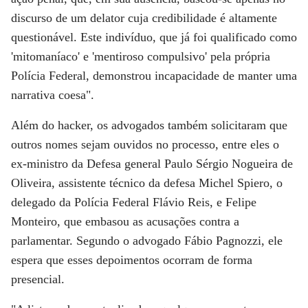
discurso de um delator cuja credibilidade é altamente
questionável. Este indivíduo, que já foi qualificado como
'mitomaníaco' e 'mentiroso compulsivo' pela própria
Polícia Federal, demonstrou incapacidade de manter uma
narrativa coesa".
Além do hacker, os advogados também solicitaram que
outros nomes sejam ouvidos no processo, entre eles o
ex-ministro da Defesa general Paulo Sérgio Nogueira de
Oliveira, assistente técnico da defesa Michel Spiero, o
delegado da Polícia Federal Flávio Reis, e Felipe
Monteiro, que embasou as acusações contra a
parlamentar. Segundo o advogado Fábio Pagnozzi, ele
espera que esses depoimentos ocorram de forma
presencial.