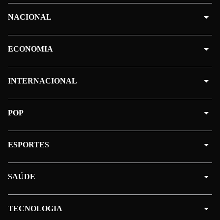
NACIONAL
ECONOMIA
INTERNACIONAL
POP
ESPORTES
SAÚDE
TECNOLOGIA