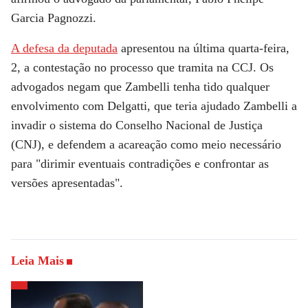
Garcia Pagnozzi.
A defesa da deputada
apresentou na última quarta-feira,
2, a contestação no processo que tramita na CCJ. Os
advogados negam que Zambelli tenha tido qualquer
envolvimento com Delgatti, que teria ajudado Zambelli a
invadir o sistema do Conselho Nacional de Justiça
(CNJ), e defendem a acareação como meio necessário
para "dirimir eventuais contradições e confrontar as
versões apresentadas".
Leia Mais