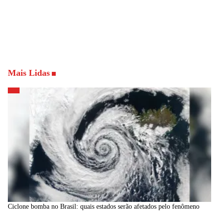
Mais Lidas
Ciclone bomba no Brasil: quais estados serão afetados pelo fenômeno