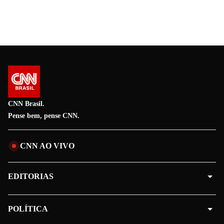
CNN Brasil.
Pense bem, pense CNN.
CNN AO VIVO
EDITORIAS
POLÍTICA