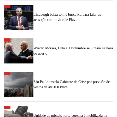
Lindbergh baixa tom e busca PL para falar de
acusação contra vice de Flávio
Waack: Moraes, Lula e Alcolumbre se juntam na hora
do aperto
São Paulo instala Gabinete de Crise por previsão de
ventos de até 100 km/h
Unidade de mísseis norte-coreana é mobilizada na