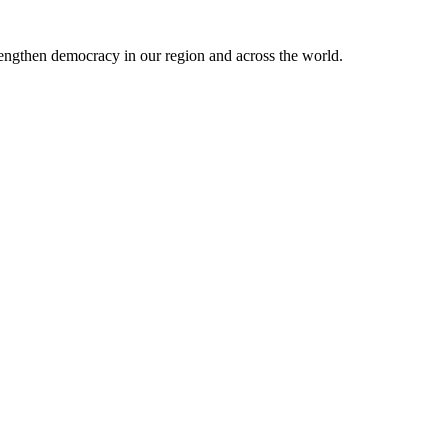
engthen democracy in our region and across the world.