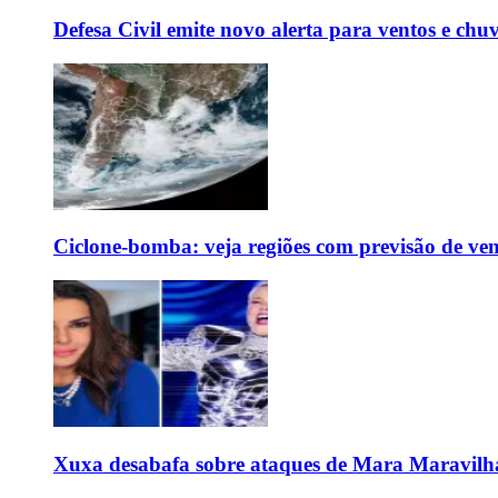
Defesa Civil emite novo alerta para ventos e chu
Ciclone-bomba: veja regiões com previsão de ven
Xuxa desabafa sobre ataques de Mara Maravilh