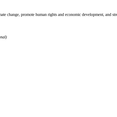
limate change, promote human rights and economic development, and str
nal)