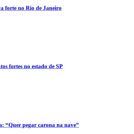
va forte no Rio de Janeiro
tos fortes no estado de SP
a: “Quer pegar carona na nave”