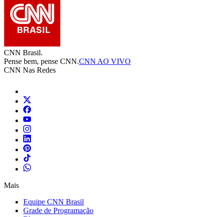
CNN Brasil.
Pense bem, pense CNN.
CNN AO VIVO
CNN Nas Redes
Mais
Equipe CNN Brasil
Grade de Programação