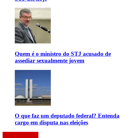
Quem é o ministro do STJ acusado de
assediar sexualmente jovem
O que faz um deputado federal? Entenda
cargo em disputa nas eleições