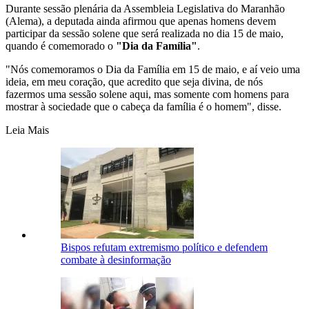
Durante sessão plenária da Assembleia Legislativa do Maranhão
(Alema), a deputada ainda afirmou que apenas homens devem
participar da sessão solene que será realizada no dia 15 de maio,
quando é comemorado o
"Dia da Família"
.
"Nós comemoramos o Dia da Família em 15 de maio, e aí veio uma
ideia, em meu coração, que acredito que seja divina, de nós
fazermos uma sessão solene aqui, mas somente com homens para
mostrar à sociedade que o cabeça da família é o homem", disse.
Leia Mais
Bispos refutam extremismo político e defendem
combate à desinformação