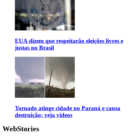
EUA dizem que respeitarão eleições livres e
justas no Brasil
Tornado atinge cidade no Paraná e causa
destruição; veja vídeos
WebStories