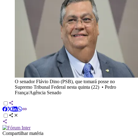
O senador Flávio Dino (PSB), que tomará posse no
Supremo Tribunal Federal nesta quinta (22)
•
Pedro
França/Agência Senado
Compartilhar matéria