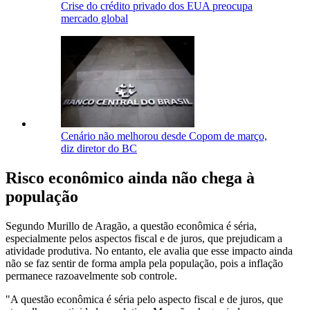
Crise do crédito privado dos EUA preocupa
mercado global
Cenário não melhorou desde Copom de março,
diz diretor do BC
Risco econômico ainda não chega à
população
Segundo Murillo de Aragão, a questão econômica é séria,
especialmente pelos aspectos fiscal e de juros, que prejudicam a
atividade produtiva. No entanto, ele avalia que esse impacto ainda
não se faz sentir de forma ampla pela população, pois a inflação
permanece razoavelmente sob controle.
"A questão econômica é séria pelo aspecto fiscal e de juros, que