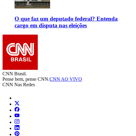
O que faz um deputado federal? Entenda
cargo em disputa nas eleições
CNN Brasil.
Pense bem, pense CNN.
CNN AO VIVO
CNN Nas Redes