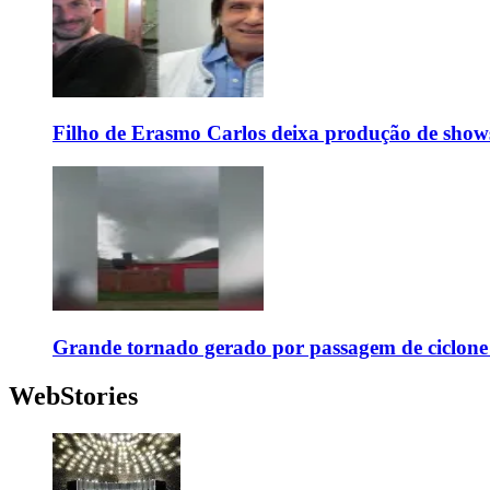
Filho de Erasmo Carlos deixa produção de show
Grande tornado gerado por passagem de ciclon
WebStories