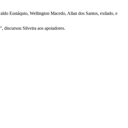
swaldo Eustáquio, Wellington Macedo, Allan dos Santos, exilado, e
, discursou Silveira aos apoiadores.