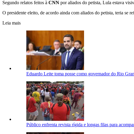
Segundo relatos feitos à
CNN
por aliados do petista, Lula estava vi
O presidente eleito, de acordo ainda com aliados do petista, teria se
Leia mais
Eduardo Leite toma posse como governador do Rio Gran
Público enfrenta revista rígida e longas filas para acomp