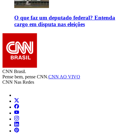
O que faz um deputado federal? Entenda
cargo em disputa nas eleições
CNN Brasil.
Pense bem, pense CNN.
CNN AO VIVO
CNN Nas Redes