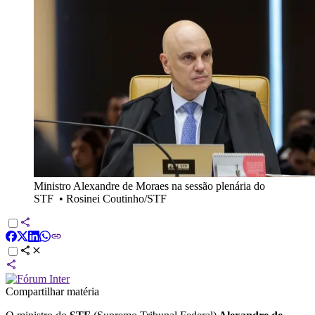
Ministro Alexandre de Moraes na sessão plenária do
STF
•
Rosinei Coutinho/STF
Compartilhar matéria