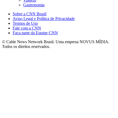
Viagem
Gastronomia
Sobre a CNN Brasil
Aviso Legal e Política de Privacidade
Termos de Uso
Fale com a CNN
Faça parte da Equipe CNN
© Cable News Network Brasil. Uma empresa NOVUS MÍDIA.
Todos os direitos reservados.