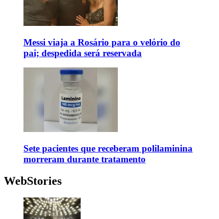
Messi viaja a Rosário para o velório do
pai; despedida será reservada
Sete pacientes que receberam polilaminina
morreram durante tratamento
WebStories