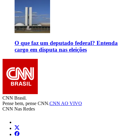
O que faz um deputado federal? Entenda
cargo em disputa nas eleições
CNN Brasil.
Pense bem, pense CNN.
CNN AO VIVO
CNN Nas Redes