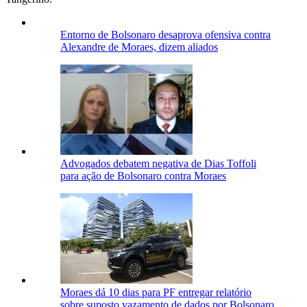
Entorno de Bolsonaro desaprova ofensiva contra
Alexandre de Moraes, dizem aliados
Advogados debatem negativa de Dias Toffoli
para ação de Bolsonaro contra Moraes
Moraes dá 10 dias para PF entregar relatório
sobre suposto vazamento de dados por Bolsonaro