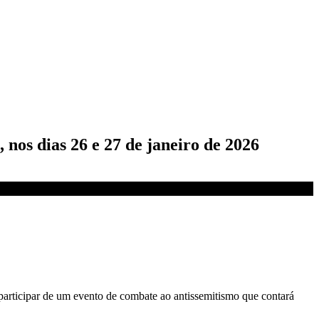
nos dias 26 e 27 de janeiro de 2026
 participar de um evento de combate ao antissemitismo que contará