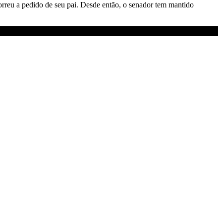
correu a pedido de seu pai. Desde então, o senador tem mantido