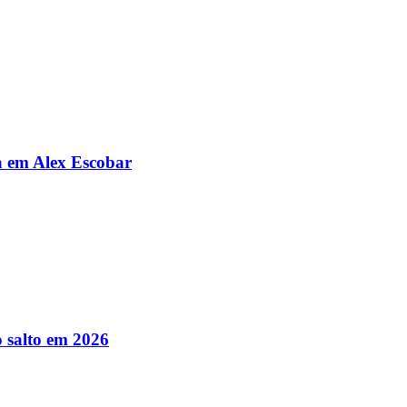
da em Alex Escobar
 salto em 2026