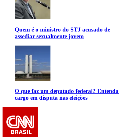
Quem é o ministro do STJ acusado de
assediar sexualmente jovem
O que faz um deputado federal? Entenda
cargo em disputa nas eleições