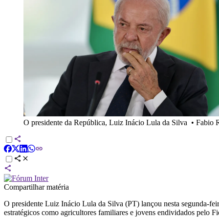
O presidente da República, Luiz Inácio Lula da Silva
•
Fabio 
Compartilhar matéria
O presidente Luiz Inácio Lula da Silva (PT) lançou nesta segunda-fei
estratégicos como agricultores familiares e jovens endividados pelo Fi