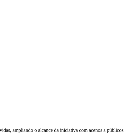
vidas, ampliando o alcance da iniciativa com acenos a públicos