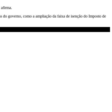
 afirma.
as do governo, como a ampliação da faixa de isenção do Imposto de