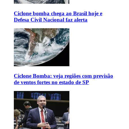
Ciclone bomba chega ao Brasil hoje e
Defesa Civil Nacional faz alerta
Ciclone Bomba: veja regiões com previsão
de ventos fortes no estado de SP