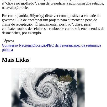
e “chove no molhado”, além de prejudicar a autonomia dos estados,
na avaliação dele.
Em contrapartida, Bilynskyj disse ver como positiva a vontade do
governo Lula de encampar um projeto para aumentar a pena do
crime de receptação. “É fundamental, positivo”, disse, para
combater roubos de celulares e roubos de carros sob encomendas de
desmanches, por exemplo.
Tópicos
Congresso Nacional
Oposição
PEC da Segurança
pec da segurança
pública
Mais Lidas