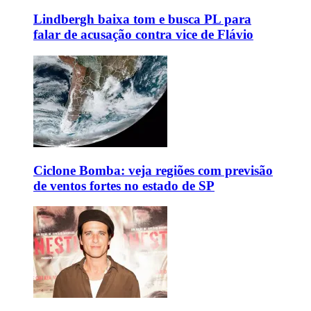
Lindbergh baixa tom e busca PL para
falar de acusação contra vice de Flávio
Ciclone Bomba: veja regiões com previsão
de ventos fortes no estado de SP