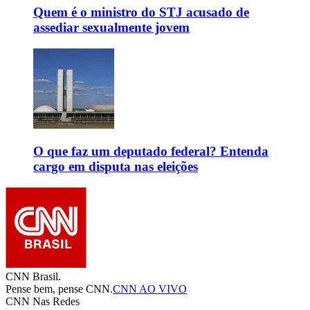
Quem é o ministro do STJ acusado de
assediar sexualmente jovem
O que faz um deputado federal? Entenda
cargo em disputa nas eleições
CNN Brasil.
Pense bem, pense CNN.
CNN AO VIVO
CNN Nas Redes