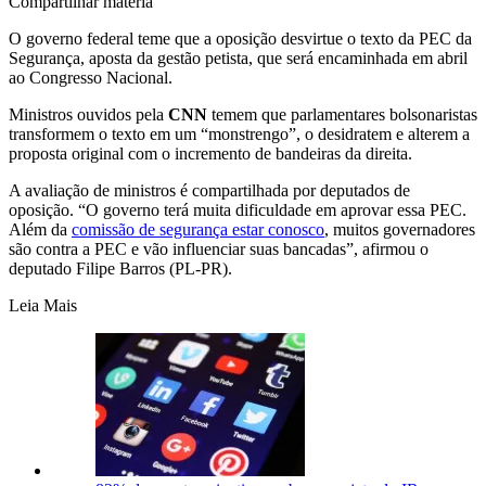
Compartilhar matéria
O governo federal teme que a oposição desvirtue o texto da PEC da
Segurança, aposta da gestão petista, que será encaminhada em abril
ao Congresso Nacional.
Ministros ouvidos pela
CNN
temem que parlamentares bolsonaristas
transformem o texto em um “monstrengo”, o desidratem e alterem a
proposta original com o incremento de bandeiras da direita.
A avaliação de ministros é compartilhada por deputados de
oposição. “O governo terá muita dificuldade em aprovar essa PEC.
Além da
comissão de segurança estar conosco
, muitos governadores
são contra a PEC e vão influenciar suas bancadas”, afirmou o
deputado Filipe Barros (PL-PR).
Leia Mais