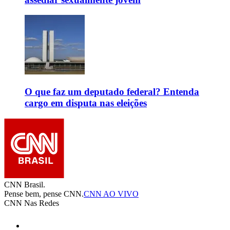
O que faz um deputado federal? Entenda
cargo em disputa nas eleições
CNN Brasil.
Pense bem, pense CNN.
CNN AO VIVO
CNN Nas Redes