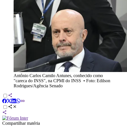
Antônio Carlos Camilo Antunes, conhecido como
"careca do INSS", na CPMI do INSS
•
Foto: Edilson
Rodrigues/Agência Senado
Compartilhar matéria