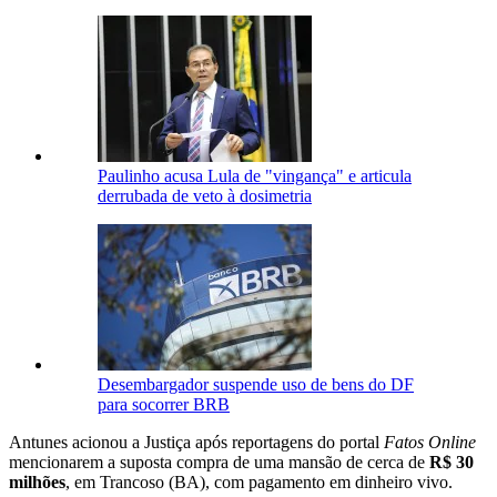
Paulinho acusa Lula de "vingança" e articula
derrubada de veto à dosimetria
Desembargador suspende uso de bens do DF
para socorrer BRB
Antunes acionou a Justiça após reportagens do portal
Fatos Online
mencionarem a suposta compra de uma mansão de cerca de
R$ 30
milhões
, em Trancoso (BA), com pagamento em dinheiro vivo.