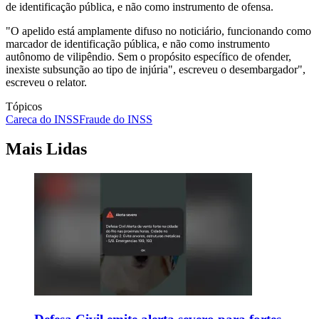
de identificação pública, e não como instrumento de ofensa.
"O apelido está amplamente difuso no noticiário, funcionando como
marcador de identificação pública, e não como instrumento
autônomo de vilipêndio. Sem o propósito específico de ofender,
inexiste subsunção ao tipo de injúria", escreveu o desembargador",
escreveu o relator.
Tópicos
Careca do INSS
Fraude do INSS
Mais Lidas