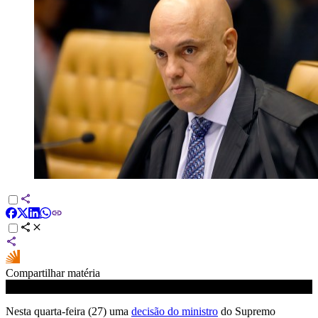
Compartilhar matéria
Nesta quarta-feira (27) uma
decisão do ministro
do Supremo