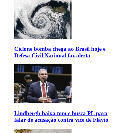
Ciclone bomba chega ao Brasil hoje e
Defesa Civil Nacional faz alerta
Lindbergh baixa tom e busca PL para
falar de acusação contra vice de Flávio