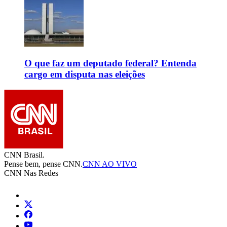
O que faz um deputado federal? Entenda
cargo em disputa nas eleições
CNN Brasil.
Pense bem, pense CNN.
CNN AO VIVO
CNN Nas Redes