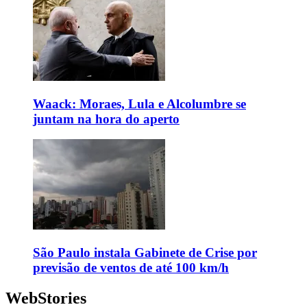
Waack: Moraes, Lula e Alcolumbre se
juntam na hora do aperto
São Paulo instala Gabinete de Crise por
previsão de ventos de até 100 km/h
WebStories