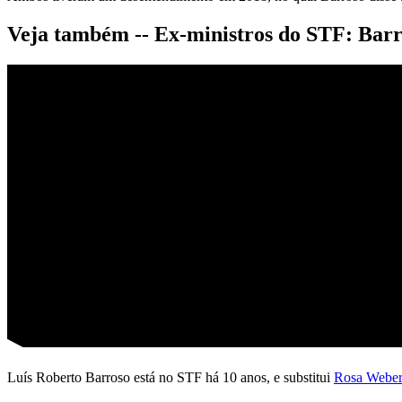
Veja também -- Ex-ministros do STF: Barr
Luís Roberto Barroso está no STF há 10 anos, e substitui
Rosa Weber