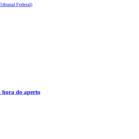
ribunal Federal)
 hora do aperto