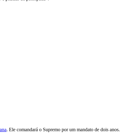
mana
. Ele comandará o Supremo por um mandato de dois anos.