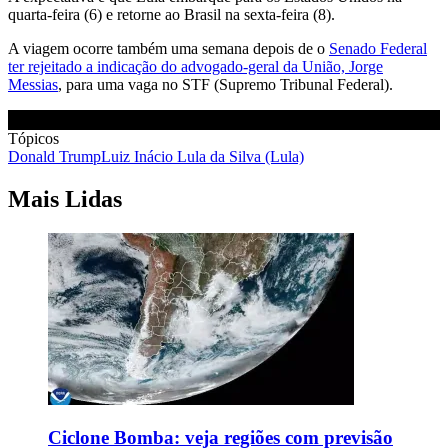
quarta-feira (6) e retorne ao Brasil na sexta-feira (8).
A viagem ocorre também uma semana depois de o
Senado Federal
ter rejeitado a indicação do advogado-geral da União, Jorge
Messias
, para uma vaga no STF (Supremo Tribunal Federal).
Tópicos
Donald Trump
Luiz Inácio Lula da Silva (Lula)
Mais Lidas
Ciclone Bomba: veja regiões com previsão