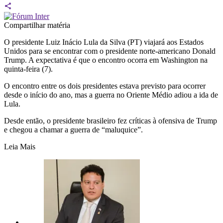
Compartilhar matéria
O presidente Luiz Inácio Lula da Silva (PT) viajará aos Estados
Unidos para se encontrar com o presidente norte-americano Donald
Trump. A expectativa é que o encontro ocorra em Washington na
quinta-feira (7).
O encontro entre os dois presidentes estava previsto para ocorrer
desde o início do ano, mas a guerra no Oriente Médio adiou a ida de
Lula.
Desde então, o presidente brasileiro fez críticas à ofensiva de Trump
e chegou a chamar a guerra de “maluquice”.
Leia Mais