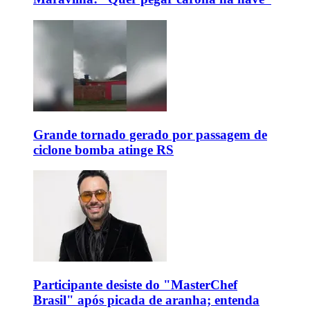
Grande tornado gerado por passagem de
ciclone bomba atinge RS
Participante desiste do "MasterChef
Brasil" após picada de aranha; entenda