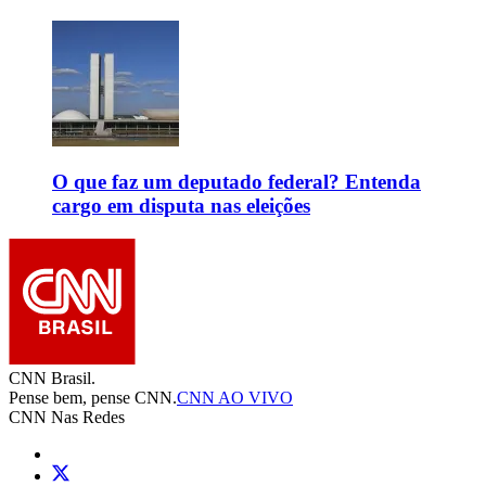
O que faz um deputado federal? Entenda
cargo em disputa nas eleições
CNN Brasil.
Pense bem, pense CNN.
CNN AO VIVO
CNN Nas Redes