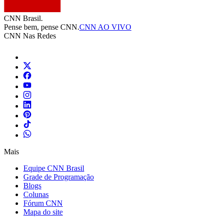
CNN Brasil.
Pense bem, pense CNN.
CNN AO VIVO
CNN Nas Redes
Mais
Equipe CNN Brasil
Grade de Programação
Blogs
Colunas
Fórum CNN
Mapa do site