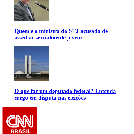
Quem é o ministro do STJ acusado de
assediar sexualmente jovem
O que faz um deputado federal? Entenda
cargo em disputa nas eleições