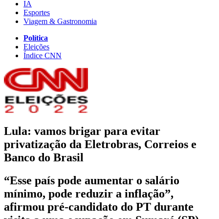
IA
Esportes
Viagem & Gastronomia
Política
Eleições
Índice CNN
Lula: vamos brigar para evitar
privatização da Eletrobras, Correios e
Banco do Brasil
“Esse país pode aumentar o salário
mínimo, pode reduzir a inflação”,
afirmou pré-candidato do PT durante