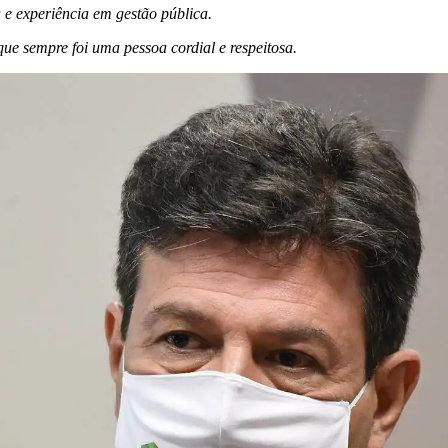
a e experiência em gestão pública.
ue sempre foi uma pessoa cordial e respeitosa.