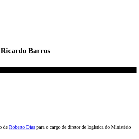
o Ricardo Barros
ão de
Roberto Dias
para o cargo de diretor de logística do Ministério