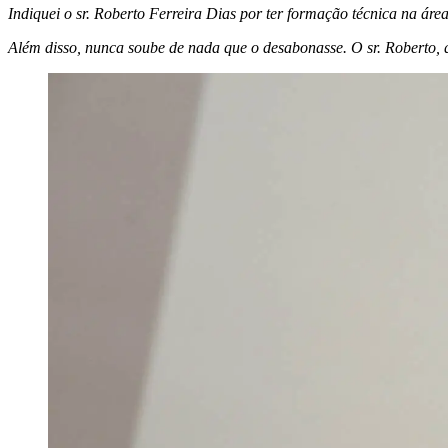
Indiquei o sr. Roberto Ferreira Dias por ter formação técnica na áre
Além disso, nunca soube de nada que o desabonasse. O sr. Roberto, q