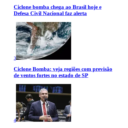
Ciclone bomba chega ao Brasil hoje e
Defesa Civil Nacional faz alerta
3
Ciclone Bomba: veja regiões com previsão
de ventos fortes no estado de SP
4