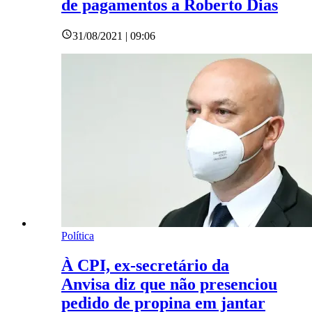
de pagamentos a Roberto Dias
31/08/2021 | 09:06
Política
À CPI, ex-secretário da
Anvisa diz que não presenciou
pedido de propina em jantar