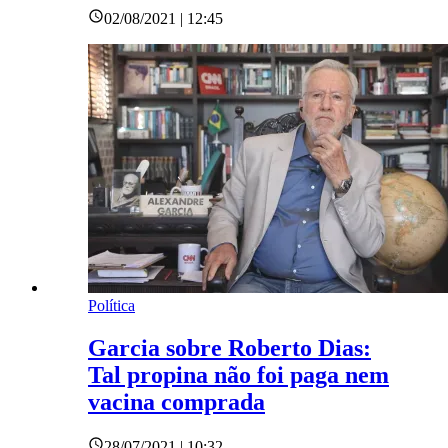
02/08/2021 | 12:45
Política
Garcia sobre Roberto Dias:
Tal propina não foi paga nem
vacina comprada
28/07/2021 | 10:32