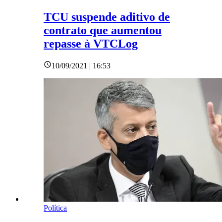
TCU suspende aditivo de
contrato que aumentou
repasse à VTCLog
10/09/2021 | 16:53
Política