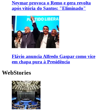
Neymar provoca o Remo e gera revolta
após vitória do Santos: "Eliminado"
Flávio anuncia Alfredo Gaspar como vice
em chapa pura à Presidência
WebStories