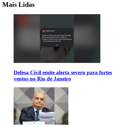
Mais Lidas
Defesa Civil emite alerta severo para fortes
ventos no Rio de Janeiro