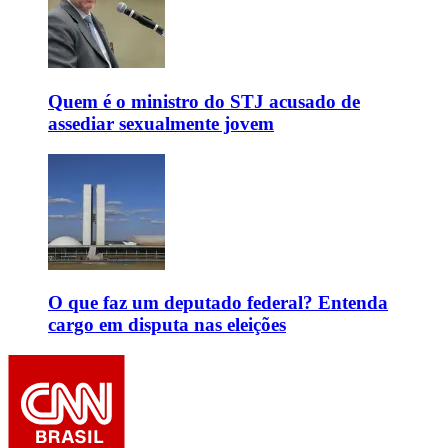
Quem é o ministro do STJ acusado de
assediar sexualmente jovem
O que faz um deputado federal? Entenda
cargo em disputa nas eleições