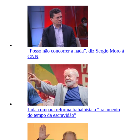
“Posso não concorrer a nada”, diz Sergio Moro à
CNN
Lula compara reforma trabalhista a “tratamento
do tempo da escravidão”