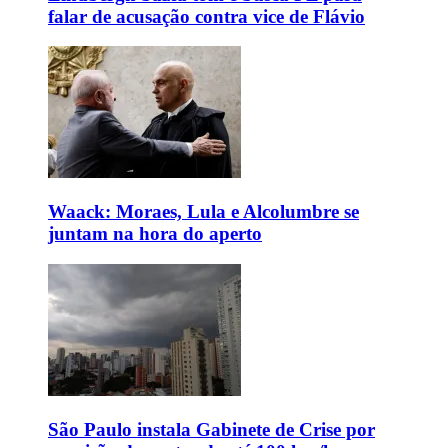
falar de acusação contra vice de Flávio
Waack: Moraes, Lula e Alcolumbre se
juntam na hora do aperto
São Paulo instala Gabinete de Crise por