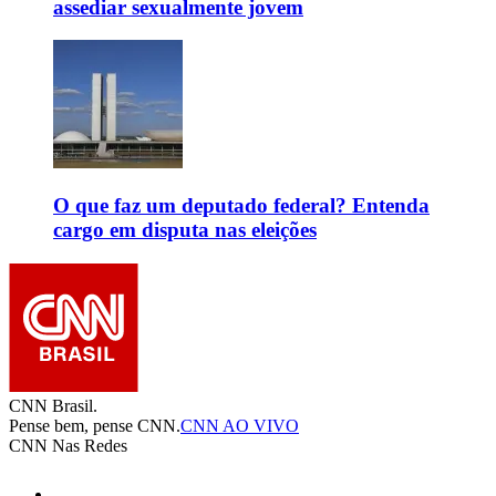
assediar sexualmente jovem
O que faz um deputado federal? Entenda
cargo em disputa nas eleições
CNN Brasil.
Pense bem, pense CNN.
CNN AO VIVO
CNN Nas Redes