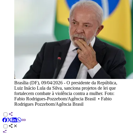
Brasília (DF), 09/04/2026 - O presidente da República,
Luiz Inácio Lula da Silva, sanciona projetos de lei que
fortalecem combate à violência contra a mulher. Foto:
Fabio Rodrigues-Pozzebom/Agência Brasil
•
Fabio
Rodrigues Pozzebom/Agência Brasil