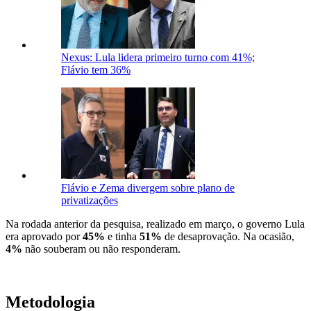
Nexus: Lula lidera primeiro turno com 41%;
Flávio tem 36%
Flávio e Zema divergem sobre plano de
privatizações
Na rodada anterior da pesquisa, realizado em março, o governo Lula
era aprovado por
45%
e tinha
51%
de desaprovação. Na ocasião,
4%
não souberam ou não responderam.
Metodologia