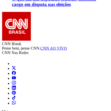
cargo em disputa nas eleições
CNN Brasil.
Pense bem, pense CNN.
CNN AO VIVO
CNN Nas Redes