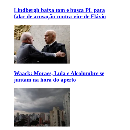
Lindbergh baixa tom e busca PL para
falar de acusação contra vice de Flávio
Waack: Moraes, Lula e Alcolumbre se
juntam na hora do aperto