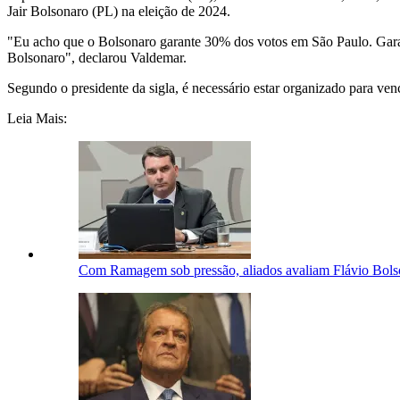
Jair Bolsonaro (PL) na eleição de 2024.
"Eu acho que o Bolsonaro garante 30% dos votos em São Paulo. Garante
Bolsonaro", declarou Valdemar.
Segundo o presidente da sigla, é necessário estar organizado para ven
Leia Mais:
Com Ramagem sob pressão, aliados avaliam Flávio Bolso