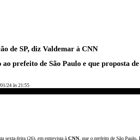
ção de SP, diz Valdemar à CNN
o ao prefeito de São Paulo e que proposta d
/01/24 às 21:55
a sexta-feira (26), em entrevista à
CNN
, que o prefeito de São Paulo