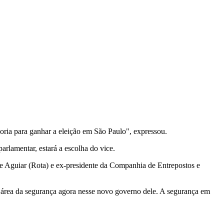
ria para ganhar a eleição em São Paulo", expressou.
arlamentar, estará a escolha do vice.
e Aguiar (Rota) e ex-presidente da Companhia de Entrepostos e
sa área da segurança agora nesse novo governo dele. A segurança em