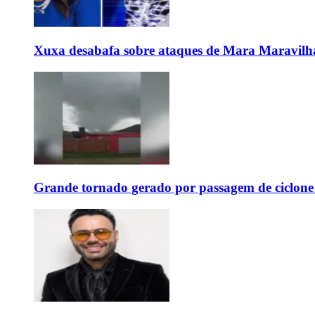
Xuxa desabafa sobre ataques de Mara Maravilh
Grande tornado gerado por passagem de ciclon