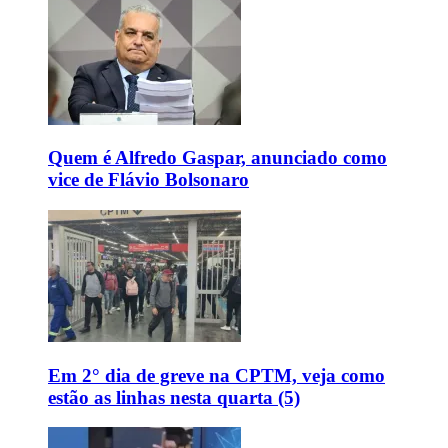
Quem é Alfredo Gaspar, anunciado como
vice de Flávio Bolsonaro
Em 2° dia de greve na CPTM, veja como
estão as linhas nesta quarta (5)