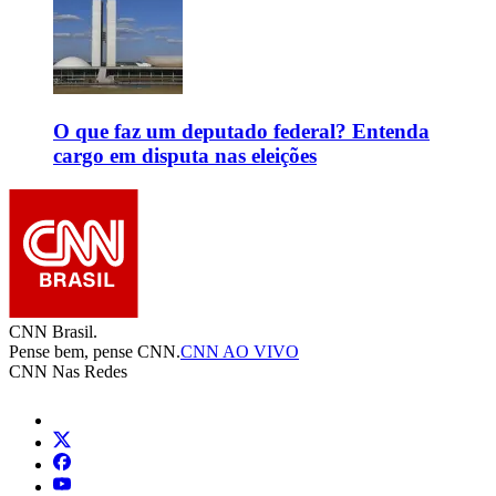
O que faz um deputado federal? Entenda
cargo em disputa nas eleições
CNN Brasil.
Pense bem, pense CNN.
CNN AO VIVO
CNN Nas Redes