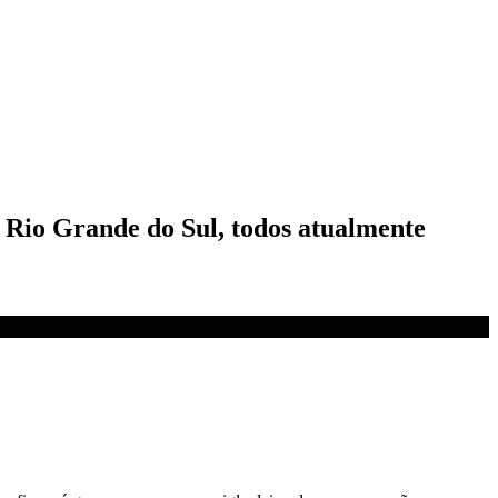
e Rio Grande do Sul, todos atualmente