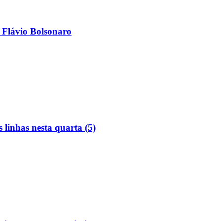
 Flávio Bolsonaro
linhas nesta quarta (5)