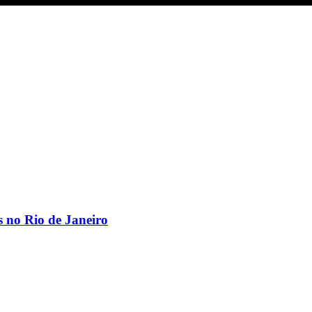
os no Rio de Janeiro