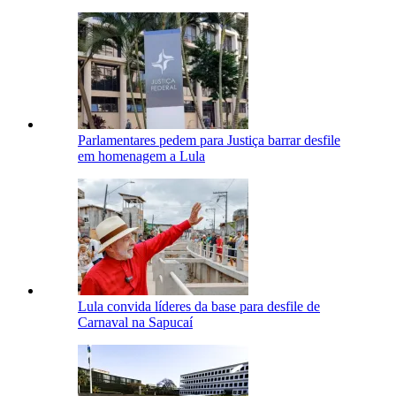
Parlamentares pedem para Justiça barrar desfile
em homenagem a Lula
Lula convida líderes da base para desfile de
Carnaval na Sapucaí