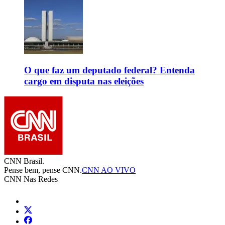
O que faz um deputado federal? Entenda
cargo em disputa nas eleições
CNN Brasil.
Pense bem, pense CNN.
CNN AO VIVO
CNN Nas Redes