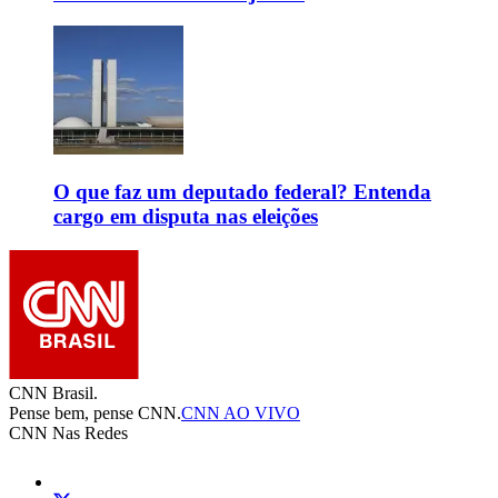
O que faz um deputado federal? Entenda
cargo em disputa nas eleições
CNN Brasil.
Pense bem, pense CNN.
CNN AO VIVO
CNN Nas Redes