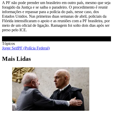
A PF não pode prender um brasileiro em outro país, mesmo que seja
foragido da Justiça e se saiba o paradeiro. O procedimento é reunir
informações e repassar para a polícia do país, nesse caso, dos
Estados Unidos. Nas primeiras duas semanas de abril, policiais da
Flórida intensificaram o apoio e as reuniões com a PF brasileira, por
meio de um oficial de ligação. Ramagem foi solto dois dias após ser
preso pelo ICE.
Tópicos
Jorge Seif
PF (Polícia Federal)
Mais Lidas