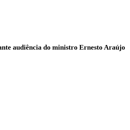
rante audiência do ministro Ernesto Araújo