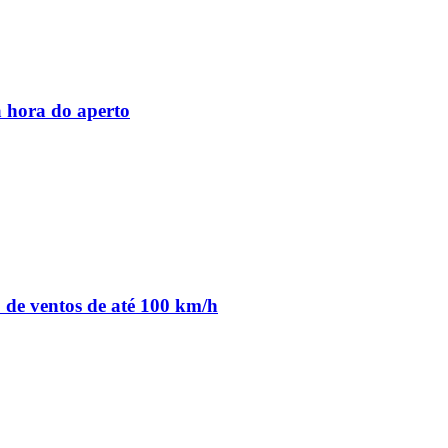
 hora do aperto
o de ventos de até 100 km/h