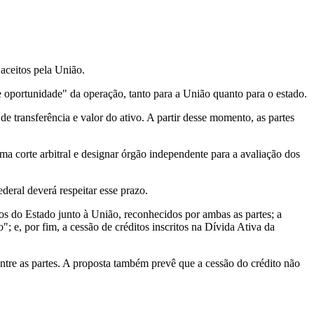
aceitos pela União.
 e oportunidade" da operação, tanto para a União quanto para o estado.
 transferência e valor do ativo. A partir desse momento, as partes
ma corte arbitral e designar órgão independente para a avaliação dos
deral deverá respeitar esse prazo.
os do Estado junto à União, reconhecidos por ambas as partes; a
 e, por fim, a cessão de créditos inscritos na Dívida Ativa da
ntre as partes. A proposta também prevê que a cessão do crédito não