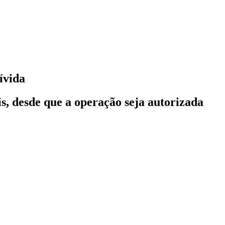
ívida
is, desde que a operação seja autorizada