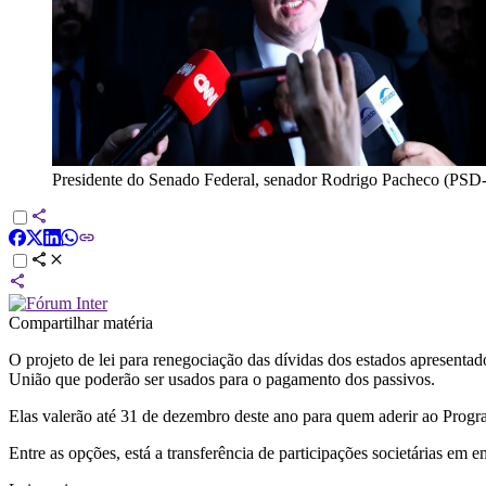
Presidente do Senado Federal, senador Rodrigo Pacheco (PSD
Compartilhar matéria
O projeto de lei para renegociação das dívidas dos estados apresenta
União que poderão ser usados para o pagamento dos passivos.
Elas valerão até 31 de dezembro deste ano para quem aderir ao Pro
Entre as opções, está a transferência de participações societárias em 