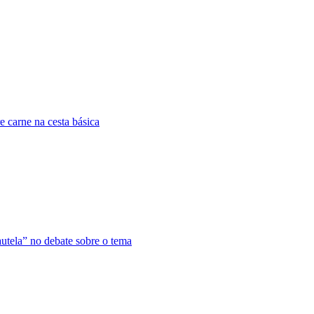
e carne na cesta básica
utela” no debate sobre o tema