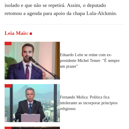
isolado e que não se repetirá. Assim, o deputado
retomou a agenda para apoio da chapa Lula-Alckmin.
Leia Mais:
Eduardo Leite se reúne com ex-
presidente Michel Temer: “É sempre
um prazer”
Fernando Molica: Política fica
intolerante ao incorporar princípios
religiosos