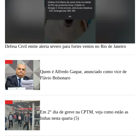
Defesa Civil emite alerta severo para fortes ventos no Rio de Janeiro
Quem é Alfredo Gaspar, anunciado como vice de
Flávio Bolsonaro
Em 2° dia de greve na CPTM, veja como estão as
linhas nesta quarta (5)