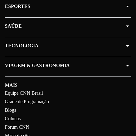
ESPORTES
SAÚDE
TECNOLOGIA
VIAGEM & GASTRONOMIA
MAIS
Equipe CNN Brasil
Grade de Programação
Blogs
Colunas
Fórum CNN
Mapa do site