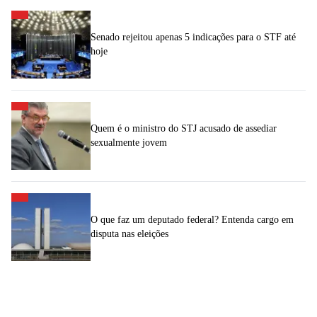
Senado rejeitou apenas 5 indicações para o STF até
hoje
Quem é o ministro do STJ acusado de assediar
sexualmente jovem
O que faz um deputado federal? Entenda cargo em
disputa nas eleições