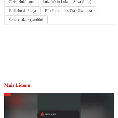
Gleisi Hoffmann
Luiz Inácio Lula da Silva (Lula)
Paulinho da Força
PT (Partido dos Trabalhadores)
Solidariedade (partido)
Mais Lidas