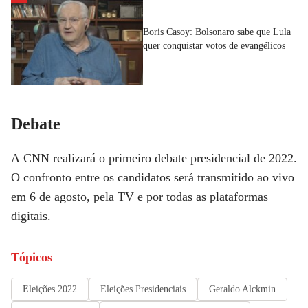
Boris Casoy: Bolsonaro sabe que Lula
quer conquistar votos de evangélicos
Debate
A
CNN
realizará o primeiro debate presidencial de 2022.
O confronto entre os candidatos será transmitido ao vivo
em 6 de agosto, pela TV e por todas as plataformas
digitais.
Tópicos
Eleições 2022
Eleições Presidenciais
Geraldo Alckmin