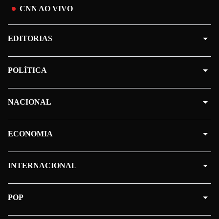
CNN AO VIVO
EDITORIAS
POLÍTICA
NACIONAL
ECONOMIA
INTERNACIONAL
POP