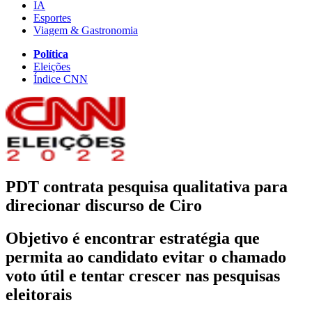
IA
Esportes
Viagem & Gastronomia
Política
Eleições
Índice CNN
PDT contrata pesquisa qualitativa para
direcionar discurso de Ciro
Objetivo é encontrar estratégia que
permita ao candidato evitar o chamado
voto útil e tentar crescer nas pesquisas
eleitorais