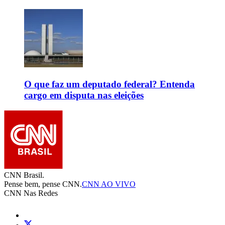
O que faz um deputado federal? Entenda
cargo em disputa nas eleições
CNN Brasil.
Pense bem, pense CNN.
CNN AO VIVO
CNN Nas Redes