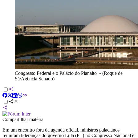
Congresso Federal e o Palácio do Planalto
•
(Roque de
Sá/Agência Senado)
Compartilhar matéria
Em um encontro fora da agenda oficial, ministros palacianos
reuniram lideranças do governo Lula (PT) no Congresso Nacional e