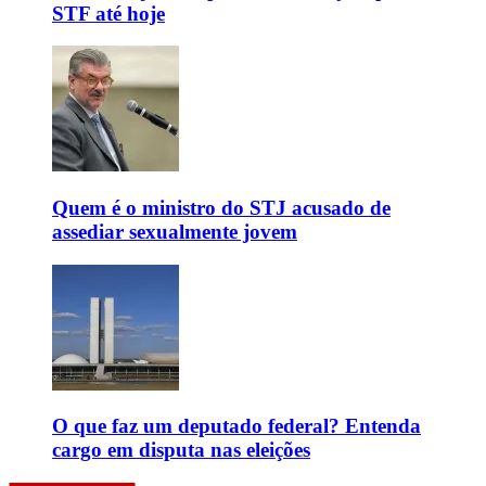
STF até hoje
Quem é o ministro do STJ acusado de
assediar sexualmente jovem
O que faz um deputado federal? Entenda
cargo em disputa nas eleições