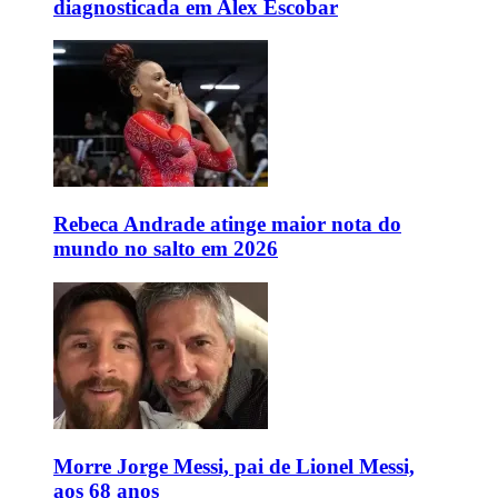
diagnosticada em Alex Escobar
Rebeca Andrade atinge maior nota do
mundo no salto em 2026
Morre Jorge Messi, pai de Lionel Messi,
aos 68 anos