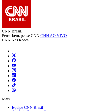
CNN Brasil.
Pense bem, pense CNN.
CNN AO VIVO
CNN Nas Redes
Mais
Equipe CNN Brasil