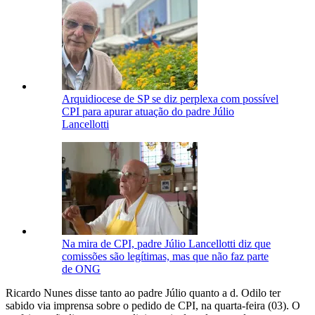
Arquidiocese de SP se diz perplexa com possível
CPI para apurar atuação do padre Júlio
Lancellotti
Na mira de CPI, padre Júlio Lancellotti diz que
comissões são legítimas, mas que não faz parte
de ONG
Ricardo Nunes disse tanto ao padre Júlio quanto a d. Odilo ter
sabido via imprensa sobre o pedido de CPI, na quarta-feira (03). O