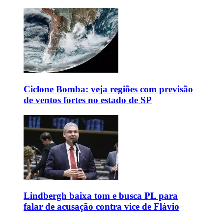
Ciclone Bomba: veja regiões com previsão
de ventos fortes no estado de SP
Lindbergh baixa tom e busca PL para
falar de acusação contra vice de Flávio