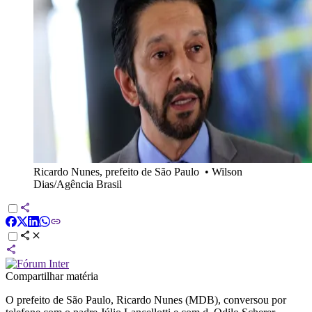
Ricardo Nunes, prefeito de São Paulo
•
Wilson
Dias/Agência Brasil
Compartilhar matéria
O prefeito de São Paulo, Ricardo Nunes (MDB), conversou por