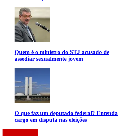
Quem é o ministro do STJ acusado de
assediar sexualmente jovem
O que faz um deputado federal? Entenda
cargo em disputa nas eleições