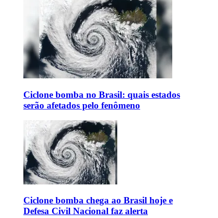
Ciclone bomba no Brasil: quais estados
serão afetados pelo fenômeno
Ciclone bomba chega ao Brasil hoje e
Defesa Civil Nacional faz alerta