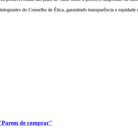
 integrantes do Conselho de Ética, garantindo transparência e equidade 
: "Parem de comprar"