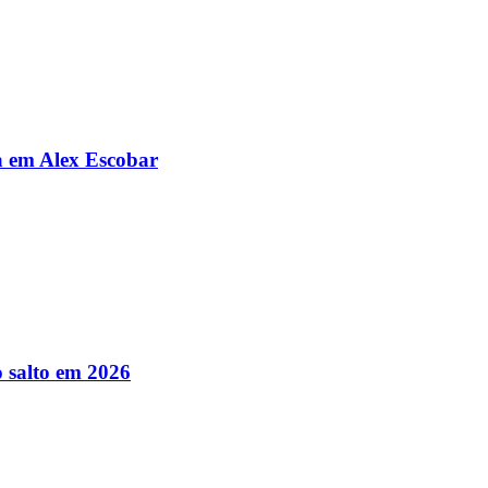
da em Alex Escobar
 salto em 2026