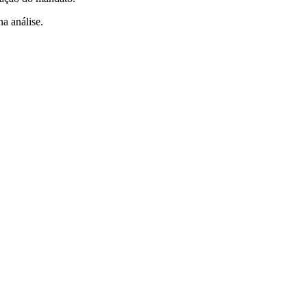
na análise.