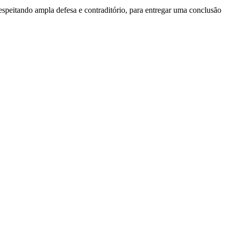
respeitando ampla defesa e contraditório, para entregar uma conclusão