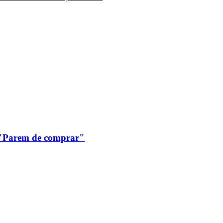
: "Parem de comprar"