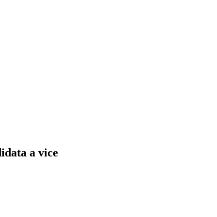
data a vice